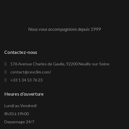
Nous vous accompagnions depuis 1999
Contactez-nous
176 Avenue Charles de Gaulle, 92200 Neuilly-sur-Seine
contact@cevclim.com/
+33 1 34 53 76 23
Heures d’ouverture
Lundi au Vendredi
8h30 à 19h00
Depannage 24/7