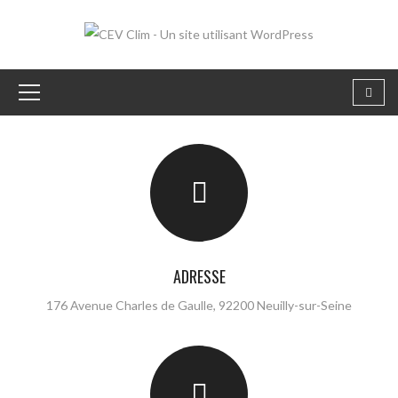
ADRESSE
176 Avenue Charles de Gaulle, 92200 Neuilly-sur-Seine