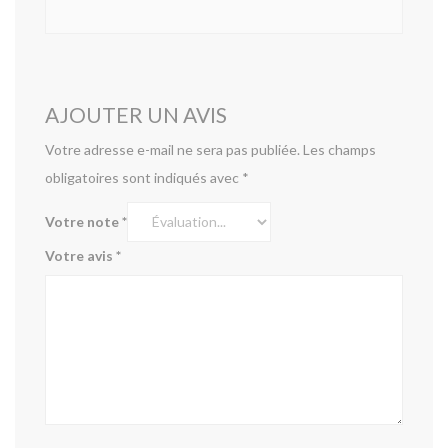
AJOUTER UN AVIS
Votre adresse e-mail ne sera pas publiée.
Les champs
obligatoires sont indiqués avec
*
Votre note
*
Votre avis
*