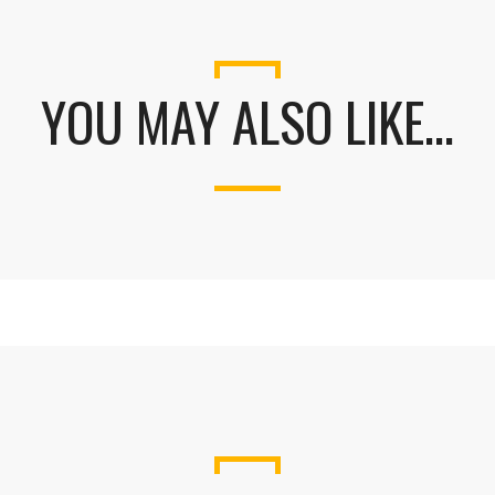
YOU MAY ALSO LIKE…