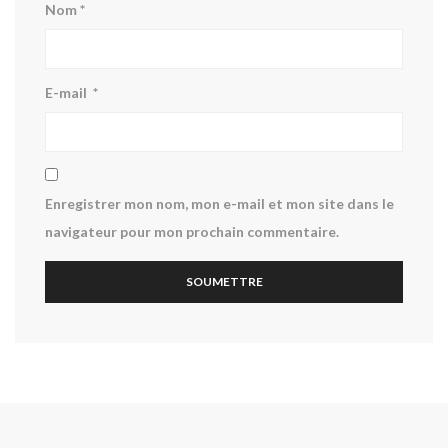
Nom
*
E-mail
*
Enregistrer mon nom, mon e-mail et mon site dans le
navigateur pour mon prochain commentaire.