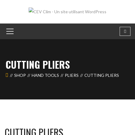
CUTTING PLIERS
SHOP
HAND TOOLS
PLIERS
CUTTING PLIERS
CUTTING PLIERS