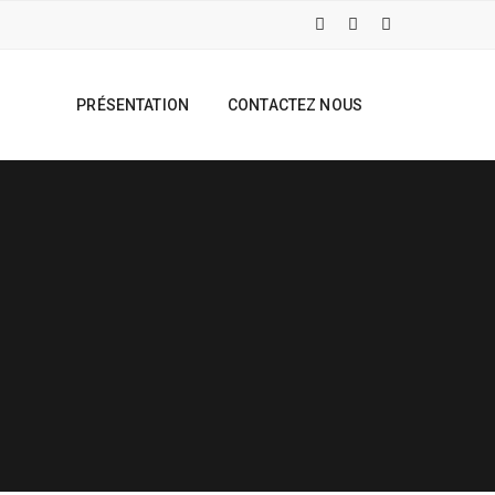
PRÉSENTATION
CONTACTEZ NOUS