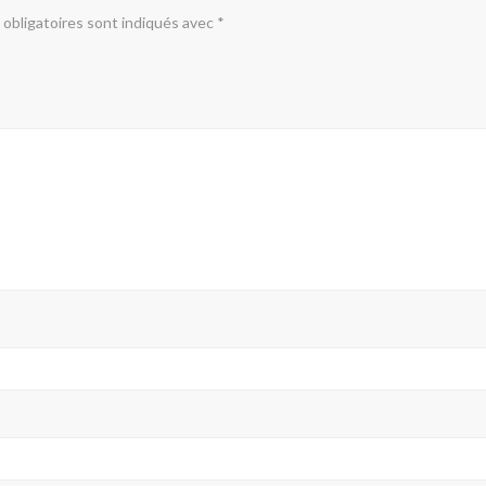
obligatoires sont indiqués avec
*