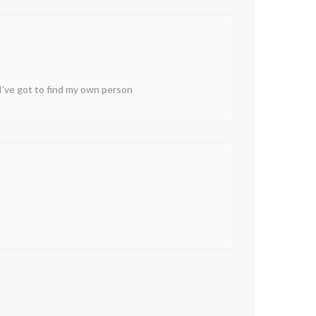
 I’ve got to find my own person