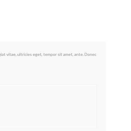
t vitae, ultricies eget, tempor sit amet, ante. Donec