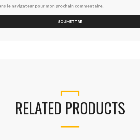
ans le navigateur pour mon prochain commentaire.
RELATED PRODUCTS