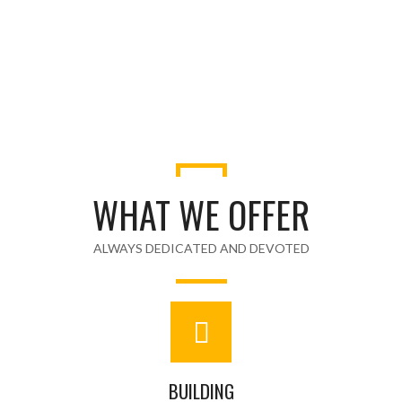
WHAT WE OFFER
ALWAYS DEDICATED AND DEVOTED
BUILDING