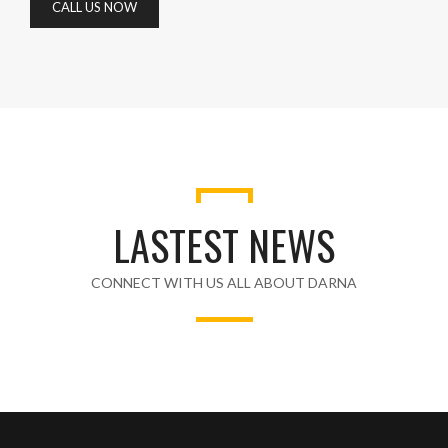
CALL US NOW
LASTEST NEWS
CONNECT WITH US ALL ABOUT DARNA