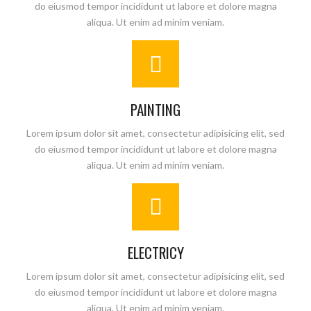
do eiusmod tempor incididunt ut labore et dolore magna
aliqua. Ut enim ad minim veniam.
PAINTING
Lorem ipsum dolor sit amet, consectetur adipisicing elit, sed
do eiusmod tempor incididunt ut labore et dolore magna
aliqua. Ut enim ad minim veniam.
ELECTRICY
Lorem ipsum dolor sit amet, consectetur adipisicing elit, sed
do eiusmod tempor incididunt ut labore et dolore magna
aliqua. Ut enim ad minim veniam.