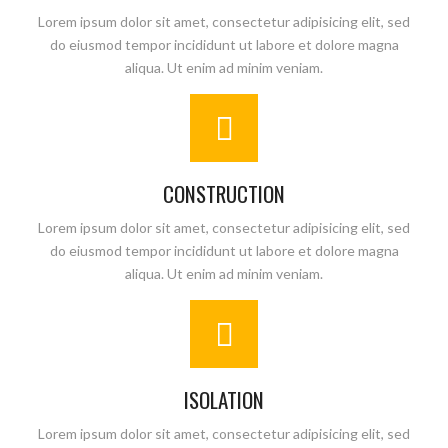
Lorem ipsum dolor sit amet, consectetur adipisicing elit, sed
do eiusmod tempor incididunt ut labore et dolore magna
aliqua. Ut enim ad minim veniam.
CONSTRUCTION
Lorem ipsum dolor sit amet, consectetur adipisicing elit, sed
do eiusmod tempor incididunt ut labore et dolore magna
aliqua. Ut enim ad minim veniam.
ISOLATION
Lorem ipsum dolor sit amet, consectetur adipisicing elit, sed