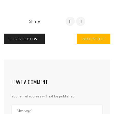
Share
PREVIOUS POST
NEXT POST
LEAVE A COMMENT
Your email address will not be published.