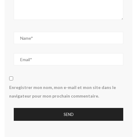
Enregistrer mon nom, mon e-mail et mon site dans le
navigateur pour mon prochain commentaire.