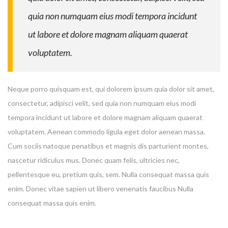
quia non numquam eius modi tempora incidunt
ut labore et dolore magnam aliquam quaerat
voluptatem.
Neque porro quisquam est, qui dolorem ipsum quia dolor sit amet,
consectetur, adipisci velit, sed quia non numquam eius modi
tempora incidunt ut labore et dolore magnam aliquam quaerat
voluptatem. Aenean commodo ligula eget dolor aenean massa.
Cum sociis natoque penatibus et magnis dis parturient montes,
nascetur ridiculus mus. Donec quam felis, ultricies nec,
pellentesque eu, pretium quis, sem. Nulla consequat massa quis
enim. Donec vitae sapien ut libero venenatis faucibus Nulla
consequat massa quis enim.