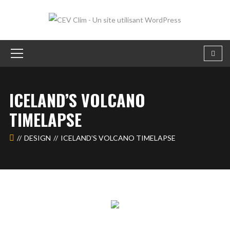
ICELAND’S VOLCANO
TIMELAPSE
DESIGN
ICELAND’S VOLCANO TIMELAPSE