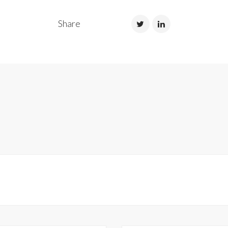
Share