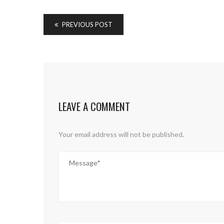
PREVIOUS POST
LEAVE A COMMENT
Your email address will not be published.