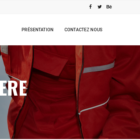
PRÉSENTATION
CONTACTEZ NOUS
ERE