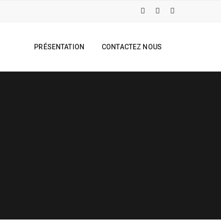
PRÉSENTATION
CONTACTEZ NOUS